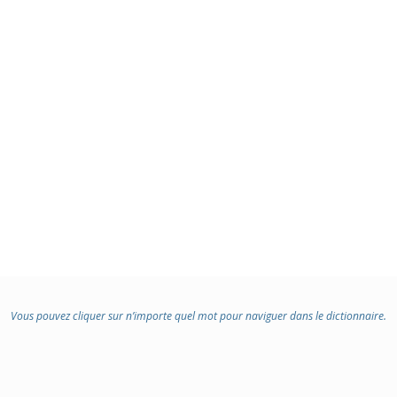
Vous pouvez cliquer sur n’importe quel mot pour naviguer dans le dictionnaire.