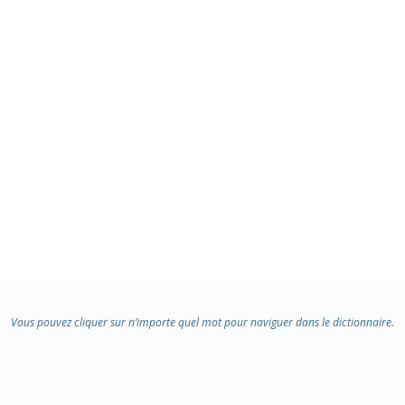
Vous pouvez cliquer sur n’importe quel mot pour naviguer dans le dictionnaire.