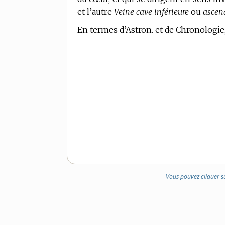
et l’autre
Veine cave inférieure
ou
ascen
En
termes d’Astron. et de Chronologie
Vous pouvez cliquer s