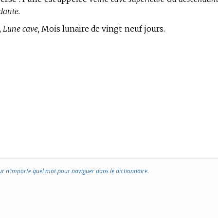
dante.
,
Lune cave,
Mois lunaire de vingt-neuf jours.
ur n’importe quel mot pour naviguer dans le dictionnaire.