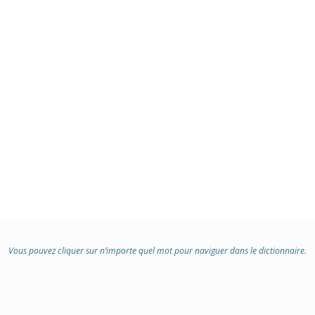
Vous pouvez cliquer sur n’importe quel mot pour naviguer dans le dictionnaire.