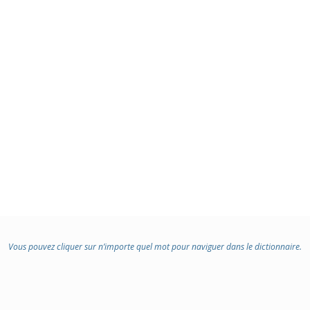
Vous pouvez cliquer sur n’importe quel mot pour naviguer dans le dictionnaire.