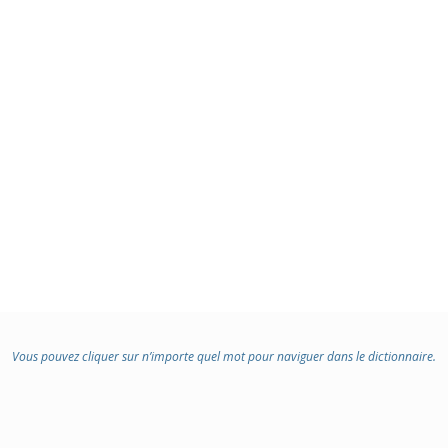
Vous pouvez cliquer sur n’importe quel mot pour naviguer dans le dictionnaire.