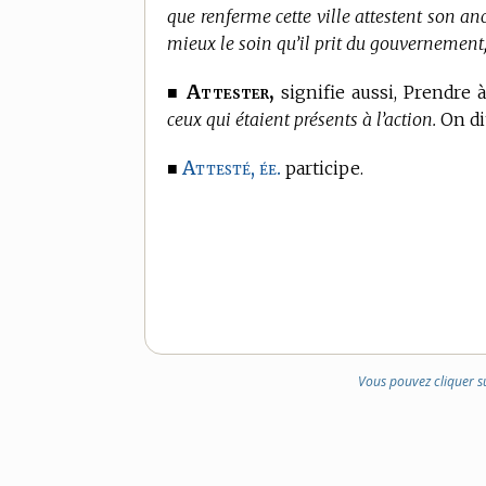
que renferme cette ville attestent son anc
mieux le soin qu’il prit du gouvernement
Attester,
■
signifie aussi, Prendre 
ceux qui étaient présents à l’action.
On di
Attesté, ée.
■
participe.
Vous pouvez cliquer s