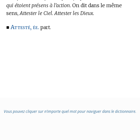
qui étoient présens à l’action.
On dit dans le même
sens,
Attester le Ciel. Attester les Dieux.
Attesté, ée.
■
part.
Vous pouvez cliquer sur n’importe quel mot pour naviguer dans le dictionnaire.