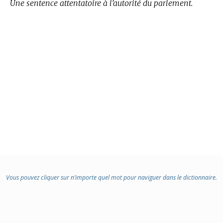
Une sentence attentatoire à l’autorité du parlement.
Vous pouvez cliquer sur n’importe quel mot pour naviguer dans le dictionnaire.