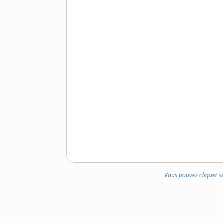
Vous pouvez cliquer s