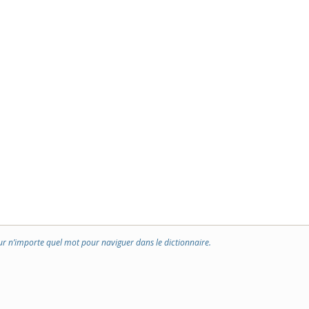
ur n’importe quel mot pour naviguer dans le dictionnaire.