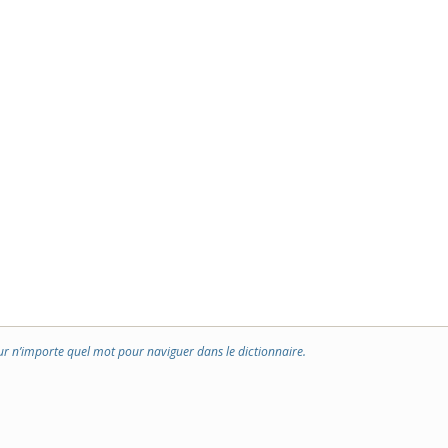
ur n’importe quel mot pour naviguer dans le dictionnaire.