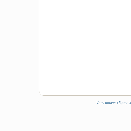
Vous pouvez cliquer s