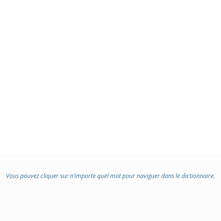
Vous pouvez cliquer sur n’importe quel mot pour naviguer dans le dictionnaire.