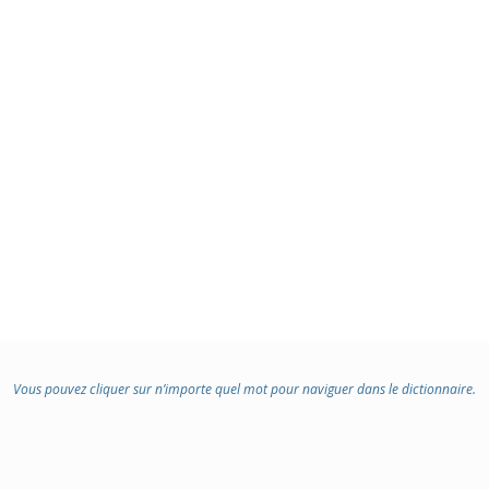
Vous pouvez cliquer sur n’importe quel mot pour naviguer dans le dictionnaire.