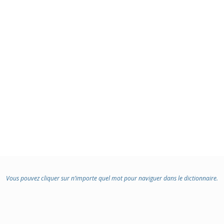
Vous pouvez cliquer sur n’importe quel mot pour naviguer dans le dictionnaire.