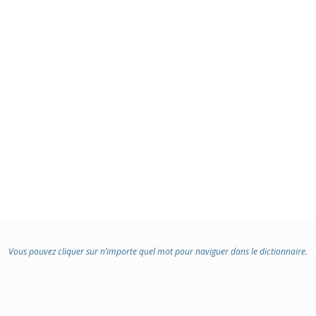
Vous pouvez cliquer sur n’importe quel mot pour naviguer dans le dictionnaire.