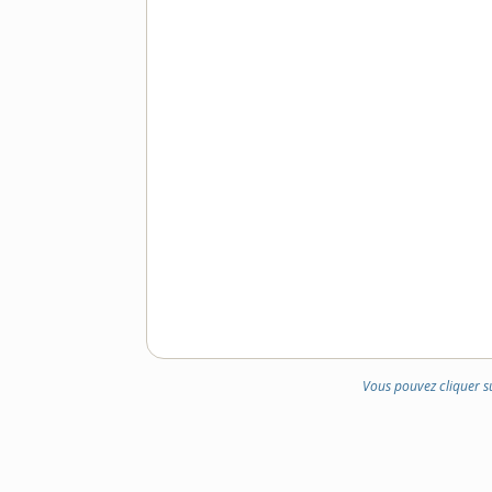
Vous pouvez cliquer s