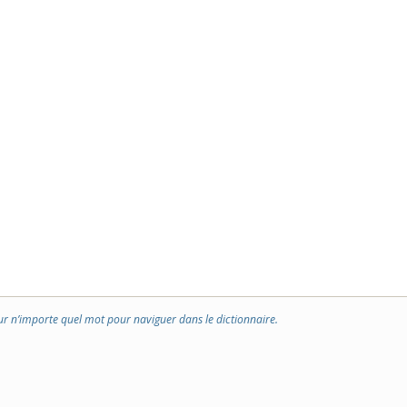
ur n’importe quel mot pour naviguer dans le dictionnaire.