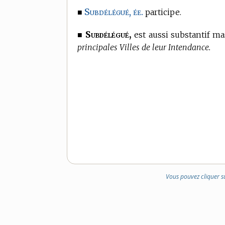
Subdélégué, ée.
■
participe.
Subdélégué,
■
est aussi substantif ma
principales Villes de leur Intendance.
Vous pouvez cliquer s