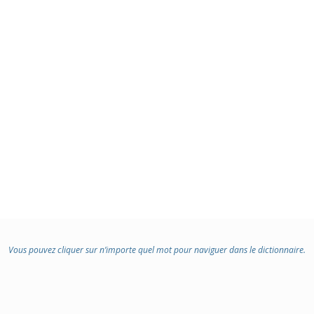
Vous pouvez cliquer sur n’importe quel mot pour naviguer dans le dictionnaire.