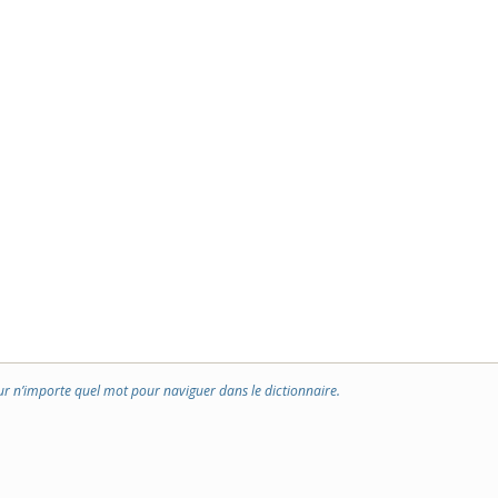
ur n’importe quel mot pour naviguer dans le dictionnaire.