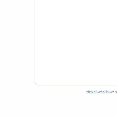
Vous pouvez cliquer s