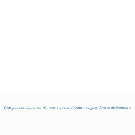
Vous pouvez cliquer sur n’importe quel mot pour naviguer dans le dictionnaire.