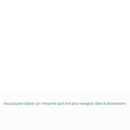
Vous pouvez cliquer sur n’importe quel mot pour naviguer dans le dictionnaire.