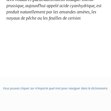
prussique, aujourd’hui appelé acide cyanhydrique, est
:
produit naturellement par les amandes amères, les
noyaux de pêche ou les feuilles de cerisier.
Vous pouvez cliquer sur n’importe quel mot pour naviguer dans le dictionnaire.