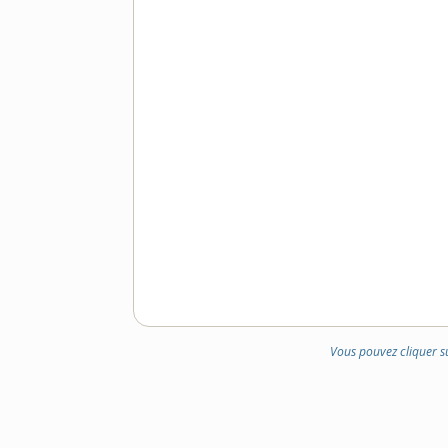
Vous pouvez cliquer s