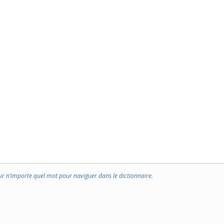
ur n’importe quel mot pour naviguer dans le dictionnaire.