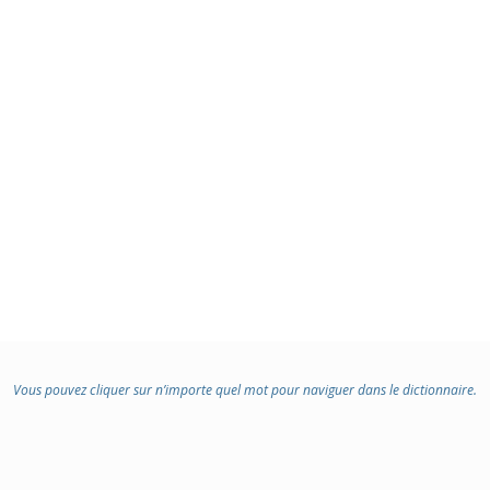
Vous pouvez cliquer sur n’importe quel mot pour naviguer dans le dictionnaire.