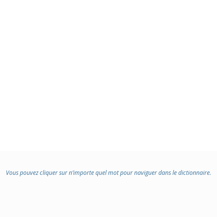
Vous pouvez cliquer sur n’importe quel mot pour naviguer dans le dictionnaire.