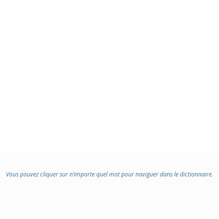
Vous pouvez cliquer sur n’importe quel mot pour naviguer dans le dictionnaire.