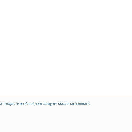
ur n’importe quel mot pour naviguer dans le dictionnaire.