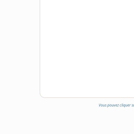
Vous pouvez cliquer s