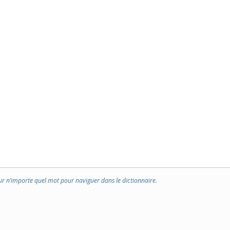
ur n’importe quel mot pour naviguer dans le dictionnaire.