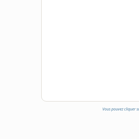
Vous pouvez cliquer s