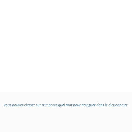
Vous pouvez cliquer sur n’importe quel mot pour naviguer dans le dictionnaire.