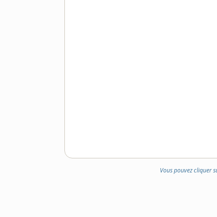
Vous pouvez cliquer s