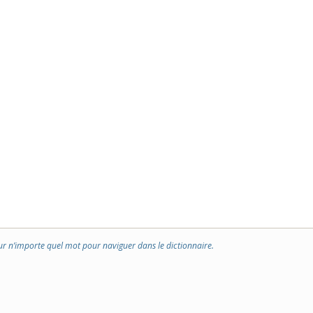
ur n’importe quel mot pour naviguer dans le dictionnaire.