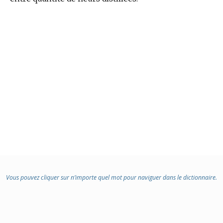
Vous pouvez cliquer sur n’importe quel mot pour naviguer dans le dictionnaire.