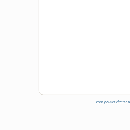
Vous pouvez cliquer s