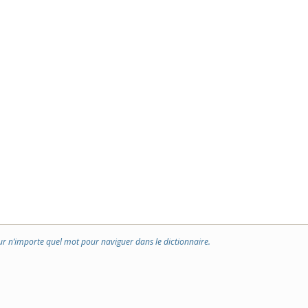
ur n’importe quel mot pour naviguer dans le dictionnaire.