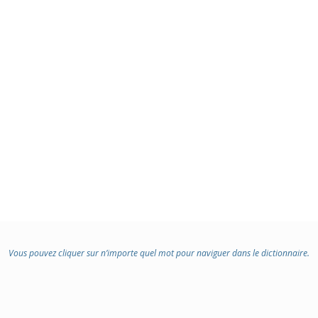
Vous pouvez cliquer sur n’importe quel mot pour naviguer dans le dictionnaire.