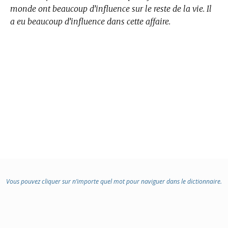
monde ont beaucoup d’influence sur le reste de la vie. Il
a eu beaucoup d’influence dans cette affaire.
Vous pouvez cliquer sur n’importe quel mot pour naviguer dans le dictionnaire.