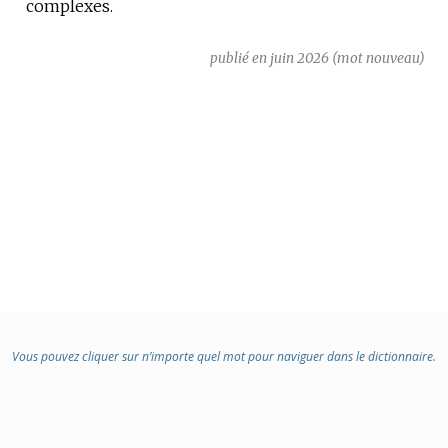
complexes.
publié en juin 2026 (mot nouveau)
Vous pouvez cliquer sur n’importe quel mot pour naviguer dans le dictionnaire.