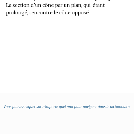
La section d’un cône par un plan, qui, étant
prolongé, rencontre le cône opposé.
Vous pouvez cliquer sur n’importe quel mot pour naviguer dans le dictionnaire.