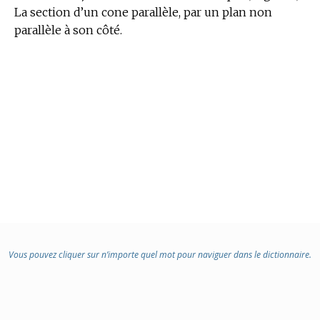
La section d’un cone parallèle, par un plan non
parallèle à son côté.
Vous pouvez cliquer sur n’importe quel mot pour naviguer dans le dictionnaire.