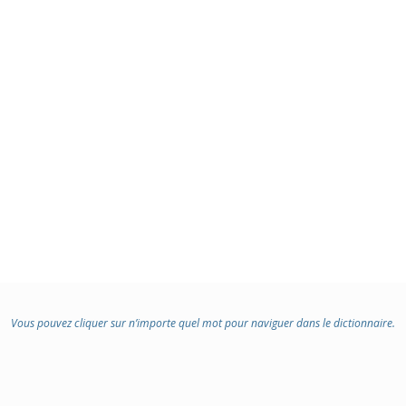
Vous pouvez cliquer sur n’importe quel mot pour naviguer dans le dictionnaire.