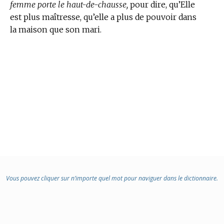
femme porte le haut-de-chausse,
pour dire, qu’Elle
est plus maîtresse, qu’elle a plus de pouvoir dans
la maison que son mari.
Vous pouvez cliquer sur n’importe quel mot pour naviguer dans le dictionnaire.