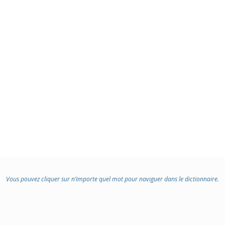
Vous pouvez cliquer sur n’importe quel mot pour naviguer dans le dictionnaire.