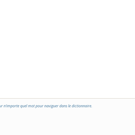
ur n’importe quel mot pour naviguer dans le dictionnaire.