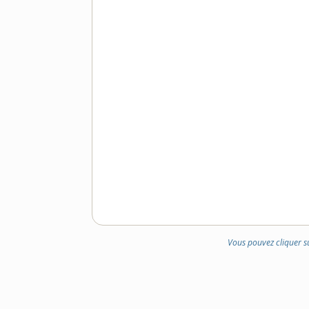
Vous pouvez cliquer s