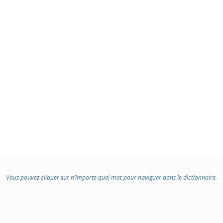
Vous pouvez cliquer sur n’importe quel mot pour naviguer dans le dictionnaire.