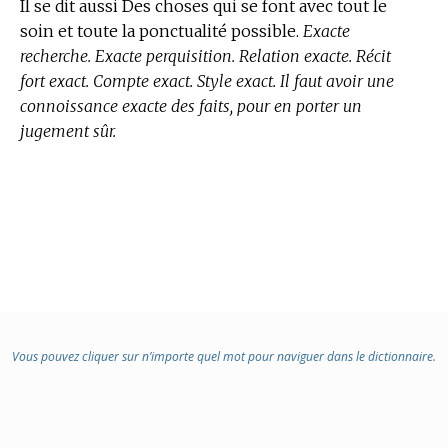
Il se dit aussi Des choses qui se font avec tout le
soin et toute la ponctualité possible.
Exacte
recherche. Exacte perquisition. Relation exacte. Récit
fort exact. Compte exact. Style exact. Il faut avoir une
connoissance exacte des faits, pour en porter un
jugement sûr.
Vous pouvez cliquer sur n’importe quel mot pour naviguer dans le dictionnaire.