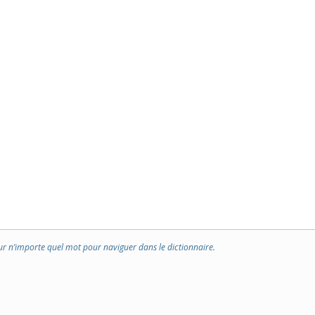
ur n’importe quel mot pour naviguer dans le dictionnaire.