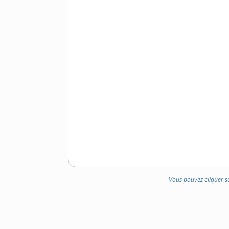
Vous pouvez cliquer s