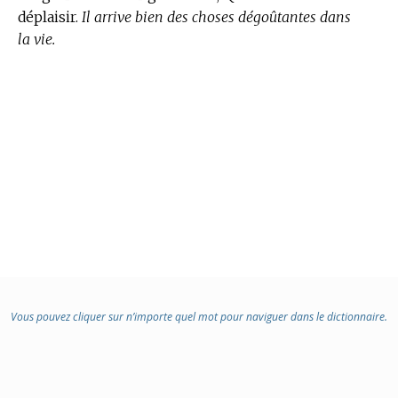
déplaisir.
Il arrive bien des choses dégoûtantes dans
la vie.
Vous pouvez cliquer sur n’importe quel mot pour naviguer dans le dictionnaire.