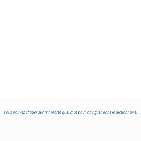
Vous pouvez cliquer sur n’importe quel mot pour naviguer dans le dictionnaire.