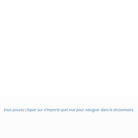
Vous pouvez cliquer sur n’importe quel mot pour naviguer dans le dictionnaire.