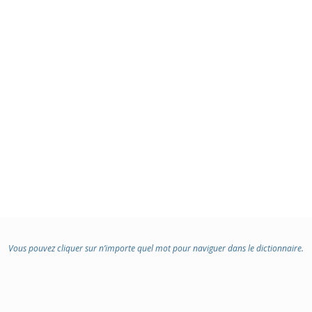
Vous pouvez cliquer sur n’importe quel mot pour naviguer dans le dictionnaire.