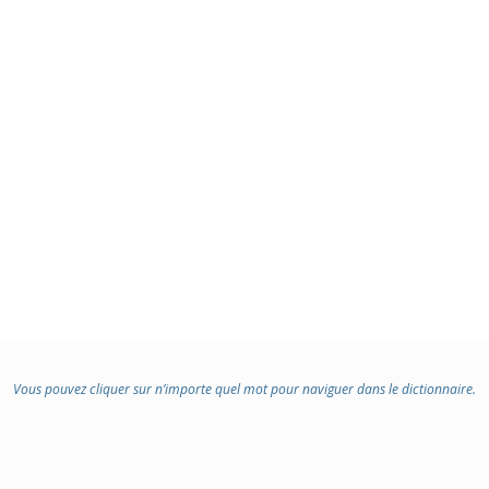
Vous pouvez cliquer sur n’importe quel mot pour naviguer dans le dictionnaire.