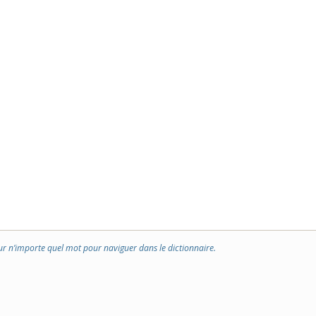
ur n’importe quel mot pour naviguer dans le dictionnaire.